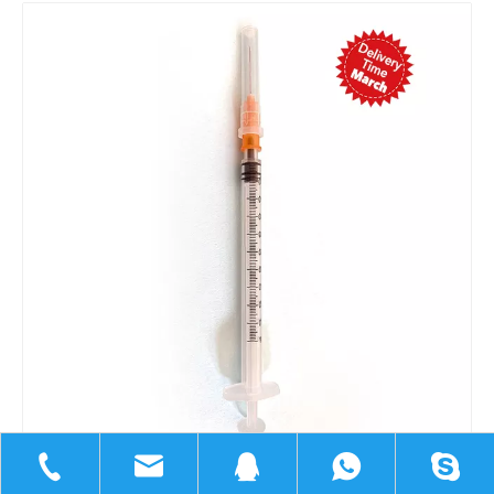
Partager sur: