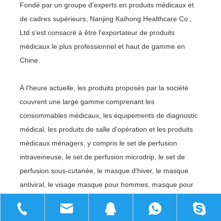
—À PROPOS DU FABRICANT
DE SET DE PERFUSION
Fondé par un groupe d'experts en produits médicaux et