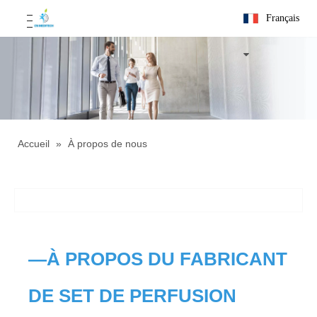
Français
Accueil
»
À propos de nous