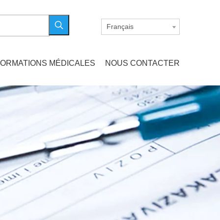
Français
FORMATIONS MÉDICALES
NOUS CONTACTER