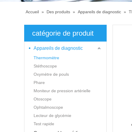
Accueil
»
Des produits
»
Appareils de diagnostic
»
T
catégorie de produit
Appareils de diagnostic
Thermomètre
Stéthoscope
Oxymètre de pouls
Phare
Moniteur de pression artérielle
Otoscope
Ophtalmoscope
Lecteur de glycémie
Test rapide