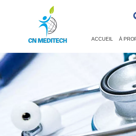
ACCUEIL
À PRO