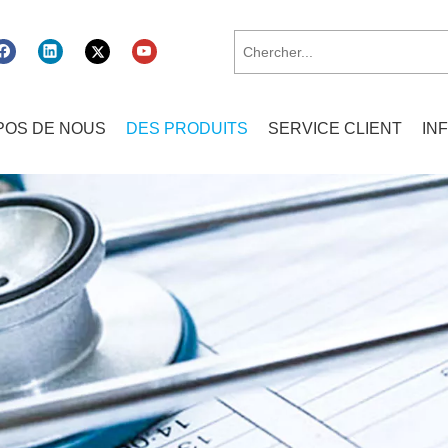
POS DE NOUS
DES PRODUITS
SERVICE CLIENT
IN