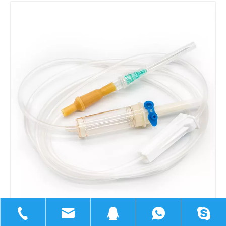
Partager sur: