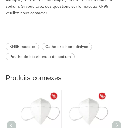
sodium
. Si vous avez des questions sur le masque KN95,
veuillez nous contacter.
KN95 masque
Cathéter d'hémodialyse
Poudre de bicarbonate de sodium
Produits connexes