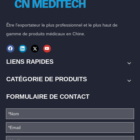
Être l'exportateur le plus professionnel et le plus haut de
gamme de produits médicaux en Chine.
LIENS RAPIDES
CATÉGORIE DE PRODUITS
FORMULAIRE DE CONTACT