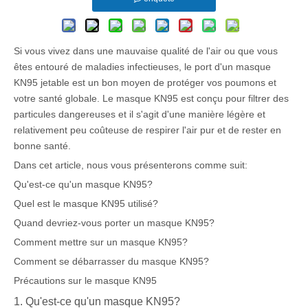
Si vous vivez dans une mauvaise qualité de l'air ou que vous
êtes entouré de maladies infectieuses, le port d'un masque
KN95 jetable est un bon moyen de protéger vos poumons et
votre santé globale. Le masque KN95 est conçu pour filtrer des
particules dangereuses et il s'agit d'une manière légère et
relativement peu coûteuse de respirer l'air pur et de rester en
bonne santé.
Dans cet article, nous vous présenterons comme suit:
Qu'est-ce qu'un masque KN95?
Quel est le masque KN95 utilisé?
Quand devriez-vous porter un masque KN95?
Comment mettre sur un masque KN95?
Comment se débarrasser du masque KN95?
Précautions sur le masque KN95
1. Qu'est-ce qu'un masque KN95?