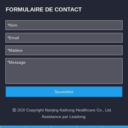
FORMULAIRE DE CONTACT
Soumettre
Copyright Nanjing Kaihong Healthcare Co., Ltd.
 2020
Assistance par
Leadong
.