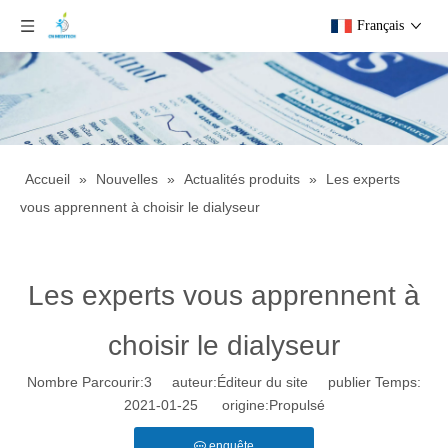
Français
Accueil
»
Nouvelles
»
Actualités produits
»
Les experts
vous apprennent à choisir le dialyseur
Les experts vous apprennent à
choisir le dialyseur
Nombre Parcourir:
3
auteur:Éditeur du site publier Temps:
2021-01-25 origine:
Propulsé
enquête