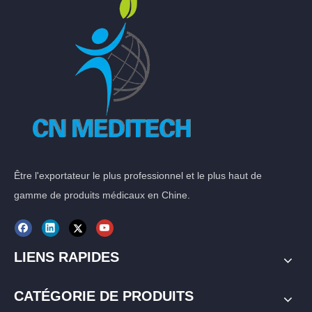
Être l'exportateur le plus professionnel et le plus haut de
gamme de produits médicaux en Chine.
LIENS RAPIDES
CATÉGORIE DE PRODUITS