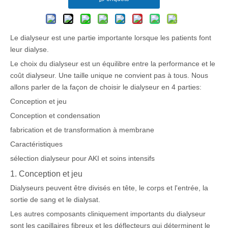
Le dialyseur est une partie importante lorsque les patients font
leur dialyse.
Le choix du dialyseur est un équilibre entre la performance et le
coût dialyseur. Une taille unique ne convient pas à tous. Nous
allons parler de la façon de choisir le dialyseur en 4 parties:
Conception et jeu
Conception et condensation
fabrication et de transformation à membrane
Caractéristiques
sélection dialyseur pour AKI et soins intensifs
1. Conception et jeu
Dialyseurs peuvent être divisés en tête, le corps et l'entrée, la
sortie de sang et le dialysat.
Les autres composants cliniquement importants du dialyseur
sont les capillaires fibreux et les déflecteurs qui déterminent le