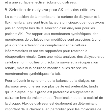
et à une surface effective réduite du dialyseur.
5. Sélection de dialyseur pour AKI et soins critiques
La composition de la membrane, la surface de dialyseur et le
flux membranaire sont trois facteurs principaux que nous avons
pris en compte lors de la sélection d'un dialyseur pour les
patients AKI. Par rapport aux membranes synthétiques, des
membranes de cellulose non modifiées sont associées à une
plus grande activation de complément et de cellules
inflammatoires et ont été rapportées pour retarder la
récupération rénale. Dans une méta-analyse, des dialyseurs de
cellulose non modifiés ont réduit la survie et la récupération
rénale, mais ni la cellulose modifiée ni les dialyseurs
membranaires synthétiques n'a fait.
Pour prévenir le syndrome de la balance de la dialyse, un
dialyseur avec une surface plus petite est préférable, tandis
qu'un dialyseur plus grand est préférable d'augmenter la
clairance lors du traitement de l'intoxication ou de la toxicité de
la drogue. Flux de dialyseur est également un déterminant
important de la clairance, en particulier pour les molécules de