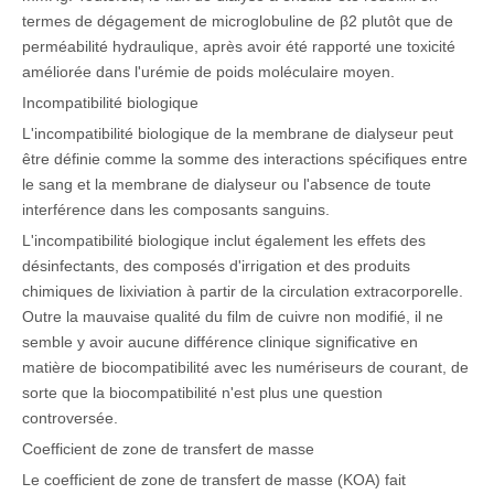
termes de dégagement de microglobuline de β2 plutôt que de
perméabilité hydraulique, après avoir été rapporté une toxicité
améliorée dans l'urémie de poids moléculaire moyen.
Incompatibilité biologique
L'incompatibilité biologique de la membrane de dialyseur peut
être définie comme la somme des interactions spécifiques entre
le sang et la membrane de dialyseur ou l'absence de toute
interférence dans les composants sanguins.
L'incompatibilité biologique inclut également les effets des
désinfectants, des composés d'irrigation et des produits
chimiques de lixiviation à partir de la circulation extracorporelle.
Outre la mauvaise qualité du film de cuivre non modifié, il ne
semble y avoir aucune différence clinique significative en
matière de biocompatibilité avec les numériseurs de courant, de
sorte que la biocompatibilité n'est plus une question
controversée.
Coefficient de zone de transfert de masse
Le coefficient de zone de transfert de masse (KOA) fait