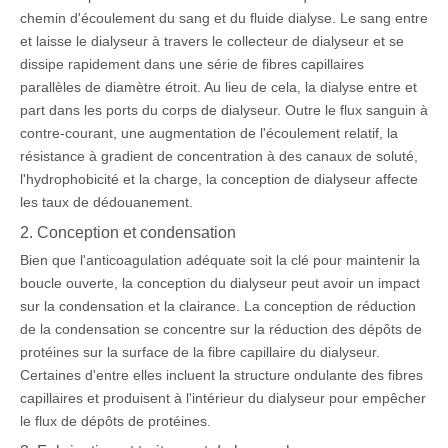
chemin d'écoulement du sang et du fluide dialyse. Le sang entre
et laisse le dialyseur à travers le collecteur de dialyseur et se
dissipe rapidement dans une série de fibres capillaires
parallèles de diamètre étroit. Au lieu de cela, la dialyse entre et
part dans les ports du corps de dialyseur. Outre le flux sanguin à
contre-courant, une augmentation de l'écoulement relatif, la
résistance à gradient de concentration à des canaux de soluté,
l'hydrophobicité et la charge, la conception de dialyseur affecte
les taux de dédouanement.
2. Conception et condensation
Bien que l'anticoagulation adéquate soit la clé pour maintenir la
boucle ouverte, la conception du dialyseur peut avoir un impact
sur la condensation et la clairance. La conception de réduction
de la condensation se concentre sur la réduction des dépôts de
protéines sur la surface de la fibre capillaire du dialyseur.
Certaines d'entre elles incluent la structure ondulante des fibres
capillaires et produisent à l'intérieur du dialyseur pour empêcher
le flux de dépôts de protéines.