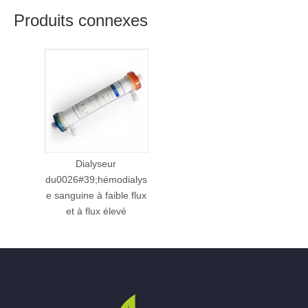
Produits connexes
Dialyseur
du0026#39;hémodialys
e sanguine à faible flux
et à flux élevé