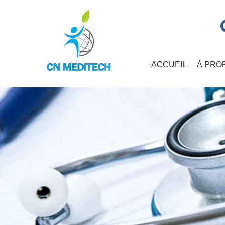
ACCUEIL
À PRO