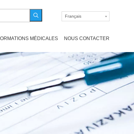
Français
FORMATIONS MÉDICALES
NOUS CONTACTER