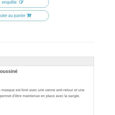
enquête
uter au panier
coussiné
 masque est livré avec une vanne anti-retour et une
ui permet d'être maintenue en place avec la sangle.