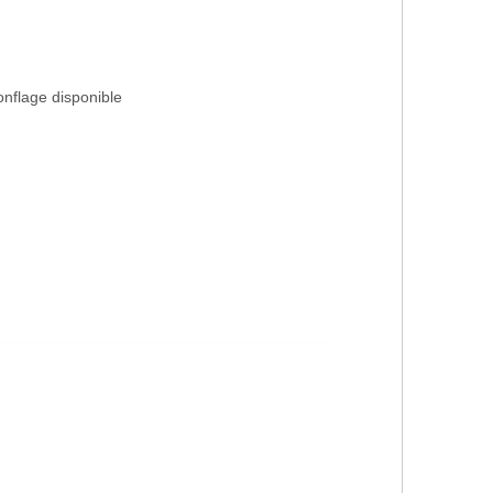
gonflage disponible