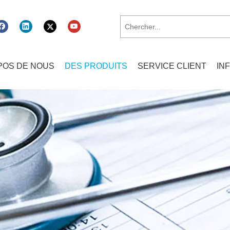
POS DE NOUS
DES PRODUITS
SERVICE CLIENT
IN