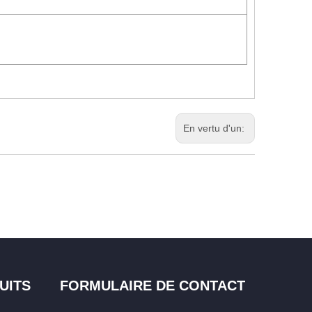
En vertu d'un:
UITS
FORMULAIRE DE CONTACT