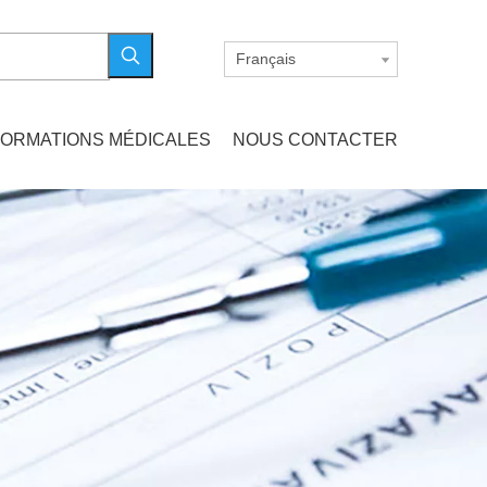
Français
FORMATIONS MÉDICALES
NOUS CONTACTER