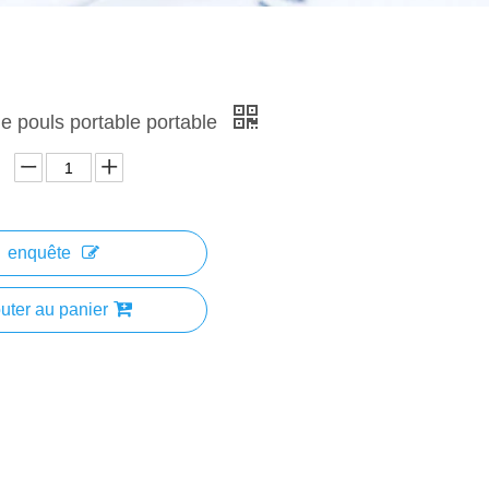
e pouls portable portable
enquête
uter au panier