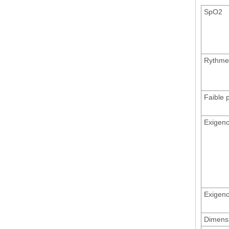
SpO2
Rythme
Faible 
Exigenc
Exigenc
Dimens