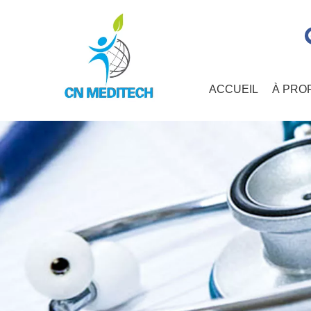
ACCUEIL
À PRO