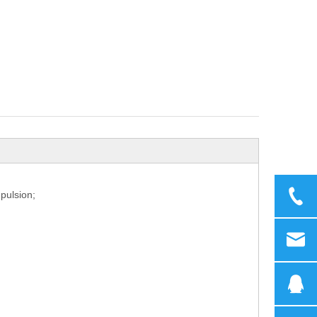
pulsion;