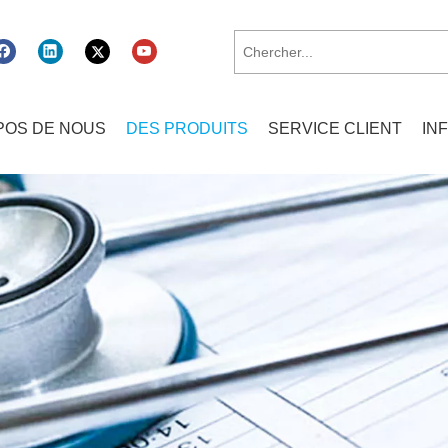
POS DE NOUS
DES PRODUITS
SERVICE CLIENT
IN