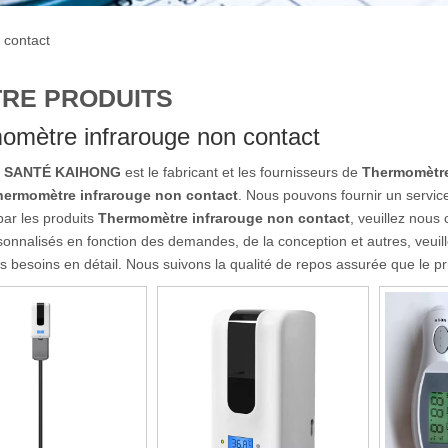
 contact
RE PRODUITS
omètre infrarouge non contact
E SANTÉ KAIHONG
est le fabricant et les fournisseurs de
Thermomètre
hermomètre infrarouge non contact
. Nous pouvons fournir un service
par les produits
Thermomètre infrarouge non contact
, veuillez nous
nnalisés en fonction des demandes, de la conception et autres, veuil
es besoins en détail. Nous suivons la qualité de repos assurée que le pr