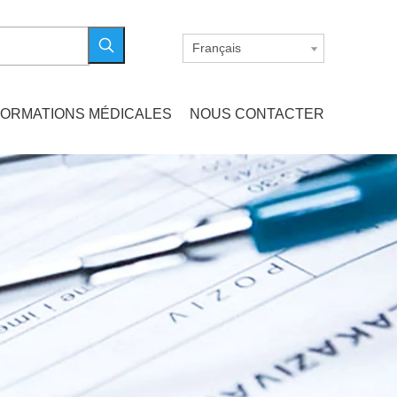
Français
FORMATIONS MÉDICALES
NOUS CONTACTER