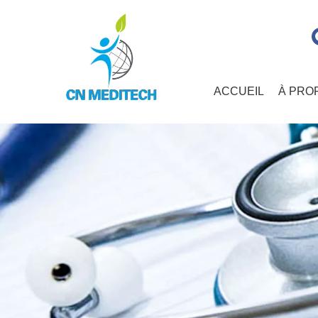
ACCUEIL
À PRO