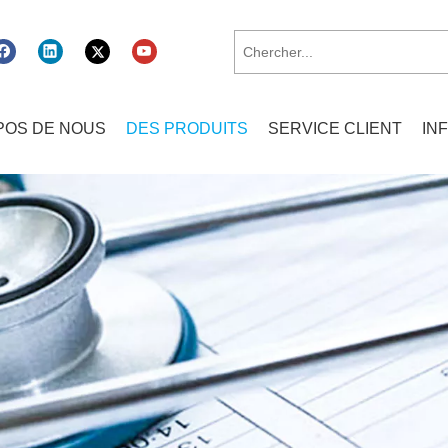
POS DE NOUS
DES PRODUITS
SERVICE CLIENT
IN