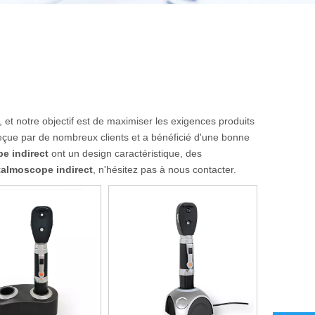
, et notre objectif est de maximiser les exigences produits
eçue par de nombreux clients et a bénéficié d'une bonne
e indirect
ont un design caractéristique, des
almoscope indirect
, n'hésitez pas à nous contacter.