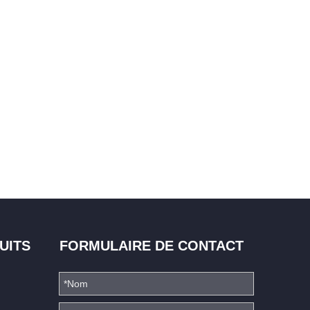
UITS
FORMULAIRE DE CONTACT