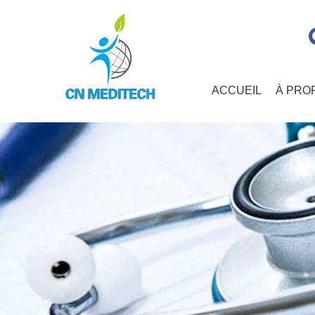
ACCUEIL
À PRO