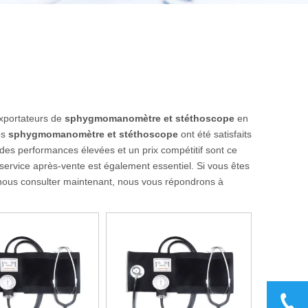
exportateurs de
sphygmomanomètre et stéthoscope
en
os
sphygmomanomètre et stéthoscope
ont été satisfaits
des performances élevées et un prix compétitif sont ce
 service après-vente est également essentiel. Si vous êtes
nous consulter maintenant, nous vous répondrons à