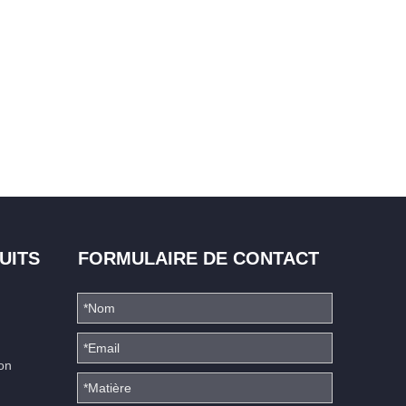
UITS
FORMULAIRE DE CONTACT
ion