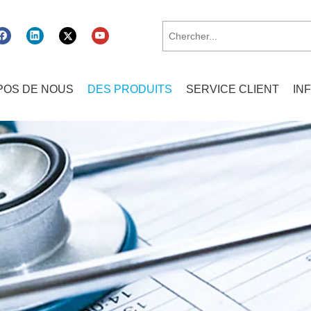
POS DE NOUS
DES PRODUITS
SERVICE CLIENT
IN