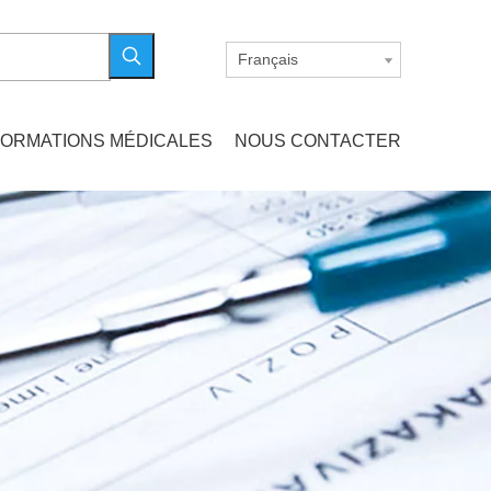
Français
FORMATIONS MÉDICALES
NOUS CONTACTER