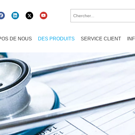
POS DE NOUS
DES PRODUITS
SERVICE CLIENT
IN