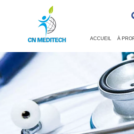
ACCUEIL
À PRO