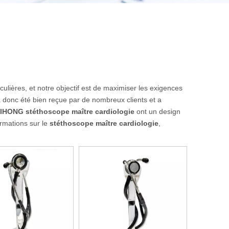
culières, et notre objectif est de maximiser les exigences
 donc été bien reçue par de nombreux clients et a
AIHONG
stéthoscope maître cardiologie
ont un design
ormations sur le
stéthoscope maître cardiologie
,