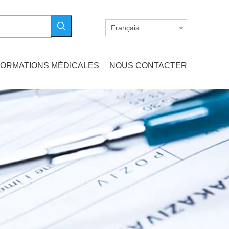
Français
FORMATIONS MÉDICALES
NOUS CONTACTER